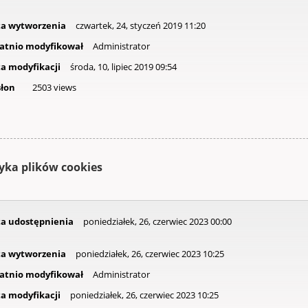
a wytworzenia
czwartek, 24, styczeń 2019 11:20
atnio modyfikował
Administrator
a modyfikacji
środa, 10, lipiec 2019 09:54
łon
2503 views
tyka plików cookies
a udostępnienia
poniedziałek, 26, czerwiec 2023 00:00
a wytworzenia
poniedziałek, 26, czerwiec 2023 10:25
atnio modyfikował
Administrator
a modyfikacji
poniedziałek, 26, czerwiec 2023 10:25