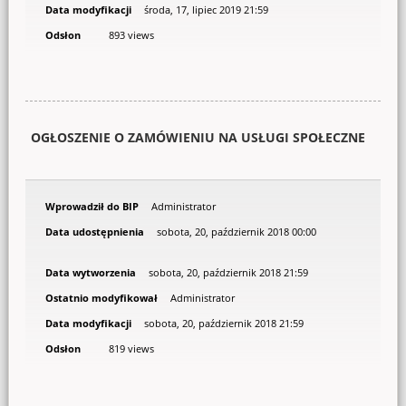
Data modyfikacji
środa, 17, lipiec 2019 21:59
Odsłon
893 views
OGŁOSZENIE O ZAMÓWIENIU NA USŁUGI SPOŁECZNE
Wprowadził do BIP
Administrator
Data udostępnienia
sobota, 20, październik 2018 00:00
Data wytworzenia
sobota, 20, październik 2018 21:59
Ostatnio modyfikował
Administrator
Data modyfikacji
sobota, 20, październik 2018 21:59
Odsłon
819 views