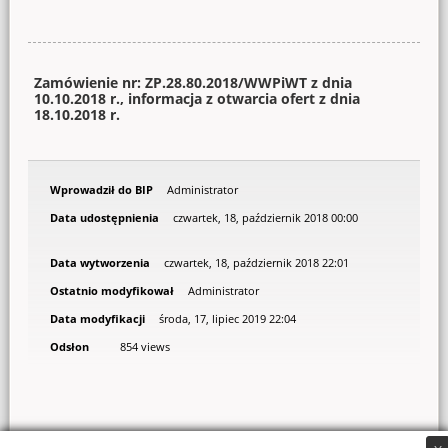
Zamówienie nr: ZP.28.80.2018/WWPiWT z dnia
10.10.2018 r., informacja z otwarcia ofert z dnia
18.10.2018 r.
Wprowadził do BIP
Administrator
Data udostępnienia
czwartek, 18, październik 2018 00:00
Data wytworzenia
czwartek, 18, październik 2018 22:01
Ostatnio modyfikował
Administrator
Data modyfikacji
środa, 17, lipiec 2019 22:04
Odsłon
854 views